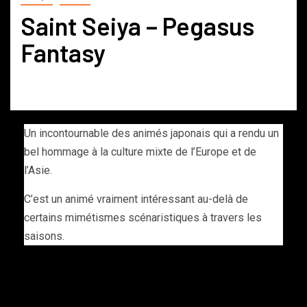
Saint Seiya – Pegasus
Fantasy
Un incontournable des animés japonais qui a rendu un
bel hommage à la culture mixte de l’Europe et de
l’Asie.
C’est un animé vraiment intéressant au-delà de
certains mimétismes scénaristiques à travers les
saisons.