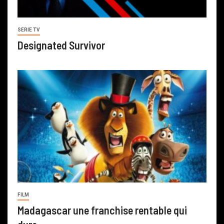
SERIE TV
Designated Survivor
FILM
Madagascar une franchise rentable qui