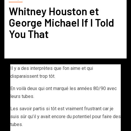
Whitney Houston et
George Michael If I Told
You That
Il y a des interprètes que l’on aime et qui
disparaissent trop tôt.
En voilà deux qui ont marqué les années 80/90 avec
leurs tubes.
Les savoir partis si tôt est vraiment frustrant car je
suis sûr qu’il y avait encore du potentiel pour faire des
tubes.