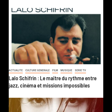
ACTUALITE
CULTURE GENERALE
FILM
MUSIQUE
SERIE TV
Lalo Schifrin : Le maître du rythme entre
jazz, cinéma et missions impossibles