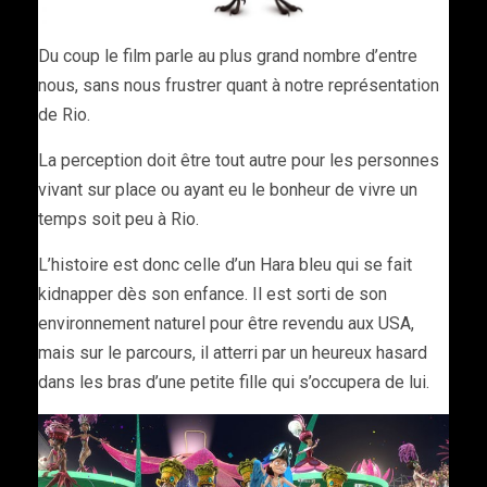
Du coup le film parle au plus grand nombre d’entre
nous, sans nous frustrer quant à notre représentation
de Rio.
La perception doit être tout autre pour les personnes
vivant sur place ou ayant eu le bonheur de vivre un
temps soit peu à Rio.
L’histoire est donc celle d’un Hara bleu qui se fait
kidnapper dès son enfance. Il est sorti de son
environnement naturel pour être revendu aux USA,
mais sur le parcours, il atterri par un heureux hasard
dans les bras d’une petite fille qui s’occupera de lui.