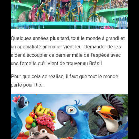
Quelques années plus tard, tout le monde à grandi et
un spécialiste animalier vient leur demander de les
aider à accoupler ce dernier mâle de l’espèce avec
une femelle qu’il vient de trouver au Brésil.
Pour que cela se réalise, il faut que tout le monde
parte pour Rio…