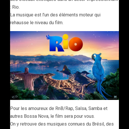
: Rio.
La musique est l’un des éléments moteur qui
rehausse le niveau du film.
Pour les amoureux de RnB/Rap, Salsa, Samba et
autres Bossa Nova, le film sera pour vous.
On y retrouve des musiques connues du Brésil, des