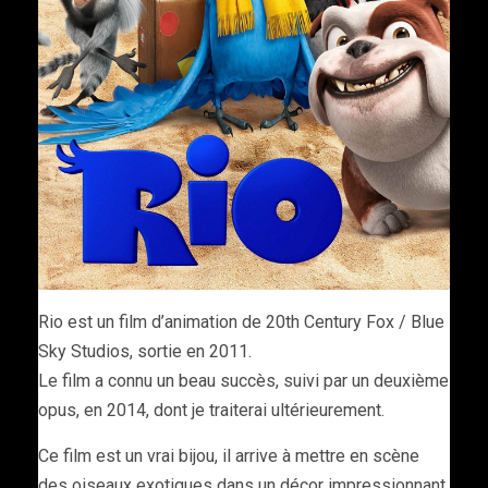
Rio est un film d’animation de 20th Century Fox / Blue
Sky Studios, sortie en 2011.
Le film a connu un beau succès, suivi par un deuxième
opus, en 2014, dont je traiterai ultérieurement.
Ce film est un vrai bijou, il arrive à mettre en scène
des oiseaux exotiques dans un décor impressionnant