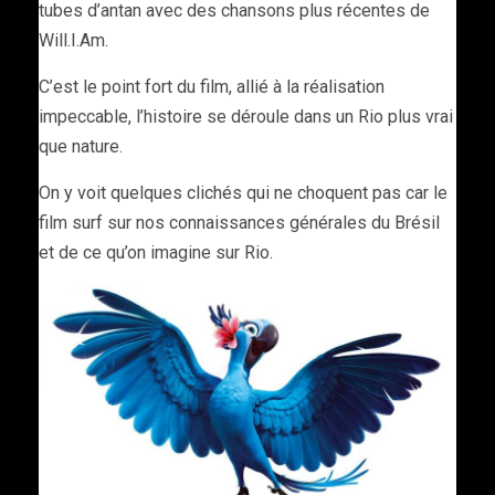
tubes d’antan avec des chansons plus récentes de
Will.I.Am.
C’est le point fort du film, allié à la réalisation
impeccable, l’histoire se déroule dans un Rio plus vrai
que nature.
On y voit quelques clichés qui ne choquent pas car le
film surf sur nos connaissances générales du Brésil
et de ce qu’on imagine sur Rio.