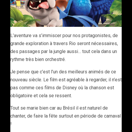
L’aventure va s’immiscer pour nos protagonistes, de
grande exploration à travers Rio seront nécessaires,
des passages par la jungle aussi… tout cela dans un
rythme très bien orchestré.
Je pense que c’est l’un des meilleurs animés de ce
nouveau siècle. Le film est agréable à regarder, il n’est
pas comme ces films de Disney où la chanson est
obligatoire et cela se ressent.
Tout se marie bien car au Brésil il est naturel de
chanter, de faire la fête surtout en période de carnaval
!