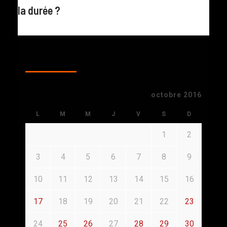
la durée ?
CALENDAR
octobre 2016
L
M
M
J
V
S
D
1
2
3
4
5
6
7
8
9
10
11
12
13
14
15
16
17
18
19
20
21
22
23
24
25
26
27
28
29
30