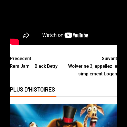
Précédent
Suivant
Ram Jam – Black Betty
Wolverine 3, appellez le
simplement Logan
PLUS D'HISTOIRES