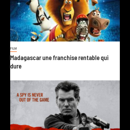
FILM
Madagascar une franchise rentable qui
dure