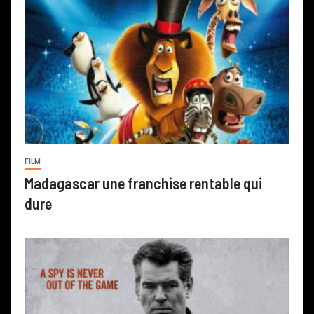
FILM
Madagascar une franchise rentable qui
dure