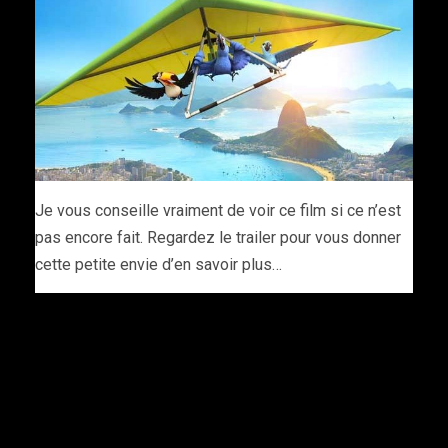
Je vous conseille vraiment de voir ce film si ce n’est
pas encore fait. Regardez le trailer pour vous donner
cette petite envie d’en savoir plus…