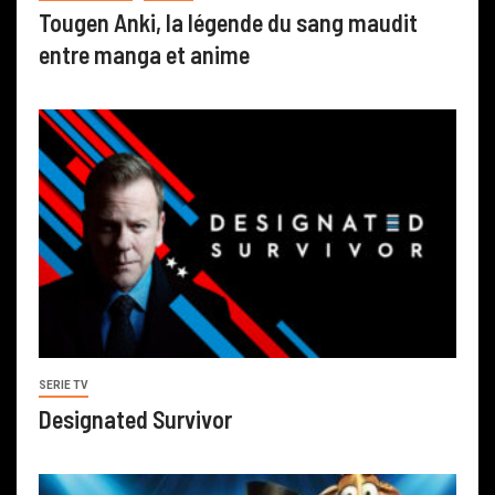
Tougen Anki, la légende du sang maudit
entre manga et anime
SERIE TV
Designated Survivor