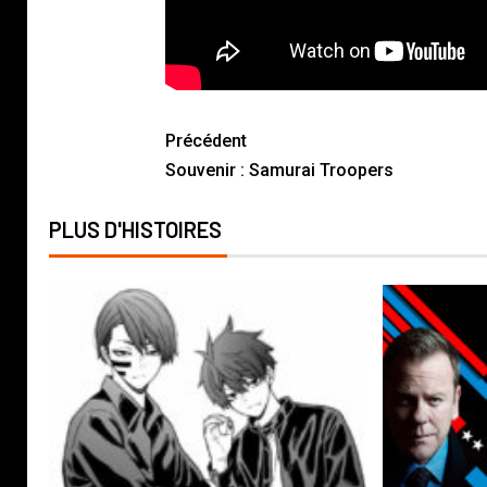
Précédent
Souvenir : Samurai Troopers
PLUS D'HISTOIRES