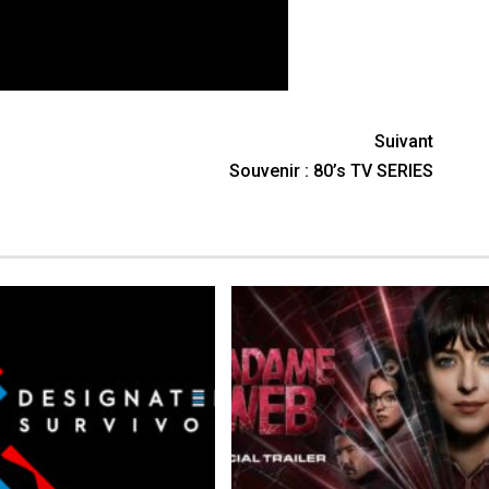
Suivant
Souvenir : 80’s TV SERIES