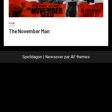
FILM
The November Man
Spelldagon
|
Newsever
par AF themes