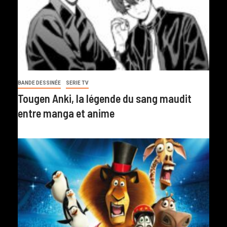
BANDE DESSINÉE
SERIE TV
Tougen Anki, la légende du sang maudit
entre manga et anime