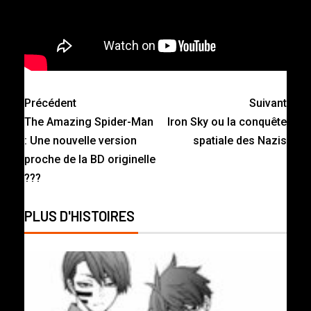
Précédent
Suivant
The Amazing Spider-Man
Iron Sky ou la conquête
: Une nouvelle version
spatiale des Nazis
proche de la BD originelle
???
PLUS D'HISTOIRES