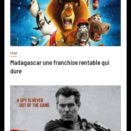
FILM
Madagascar une franchise rentable qui
dure