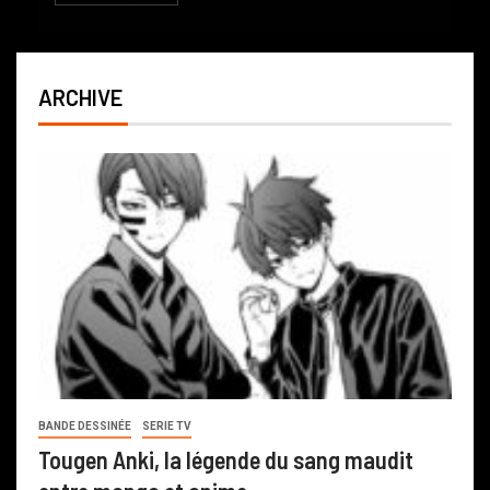
ARCHIVE
BANDE DESSINÉE
SERIE TV
Tougen Anki, la légende du sang maudit