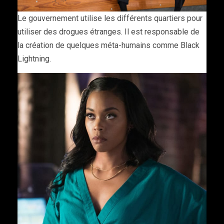
Le gouvernement utilise les différents quartiers pour
utiliser des drogues étranges. Il est responsable de
la création de quelques méta-humains comme Black
Lightning.