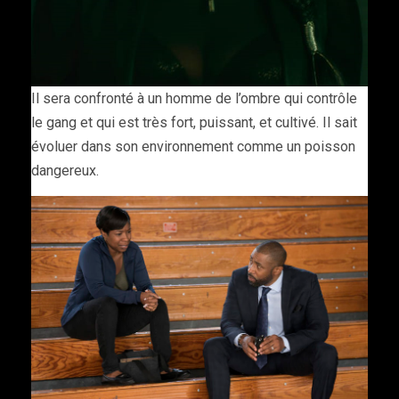
Il sera confronté à un homme de l’ombre qui contrôle
le gang et qui est très fort, puissant, et cultivé. Il sait
évoluer dans son environnement comme un poisson
dangereux.