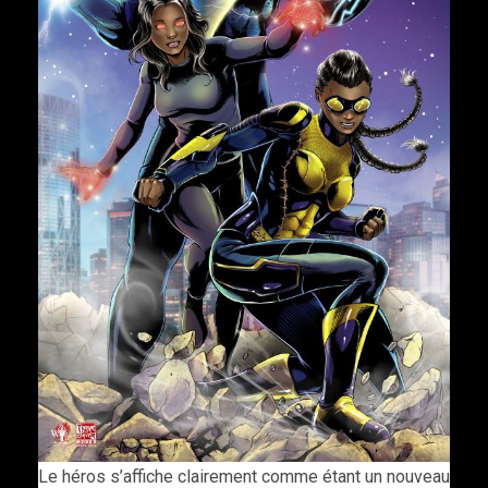
Le héros s’affiche clairement comme étant un nouveau