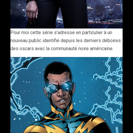
Pour moi cette série s’adresse en particulier à un
nouveau public identifié depuis les derniers déboires
des oscars avec la communauté noire américaine.