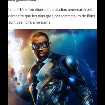
Les différentes études des studios américains ont
démontré que les plus gros consommateurs de films
sont des noirs américains.