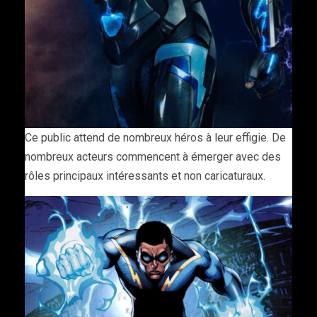
Ce public attend de nombreux héros à leur effigie. De
nombreux acteurs commencent à émerger avec des
rôles principaux intéressants et non caricaturaux.