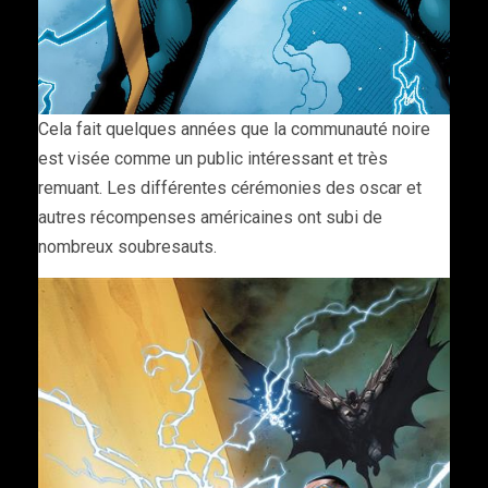
Cela fait quelques années que la communauté noire
est visée comme un public intéressant et très
remuant. Les différentes cérémonies des oscar et
autres récompenses américaines ont subi de
nombreux soubresauts.