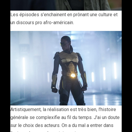
Les épisodes s’enchainent en prônant une culture et
un discours pro afro-américain.
Artistiquement, la réalisation est très bien, l’histoire
générale se complexifie au fil du temps. J’ai un doute
sur le choix des acteurs. On a du mal a entrer dans