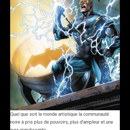
Quel que soit le monde artistique la communauté
noire à pris plus de pouvoirs, plus d’ampleur et une
aura grandissante.