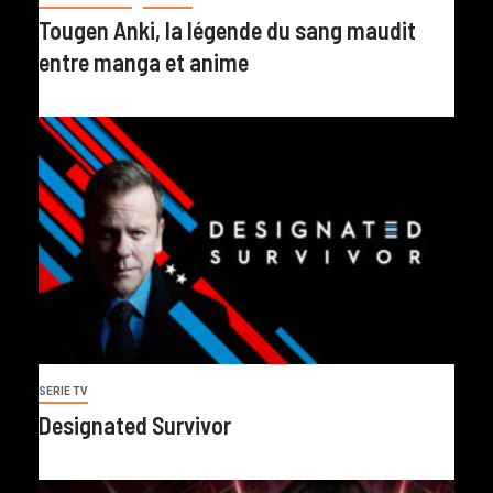
Tougen Anki, la légende du sang maudit
entre manga et anime
SERIE TV
Designated Survivor