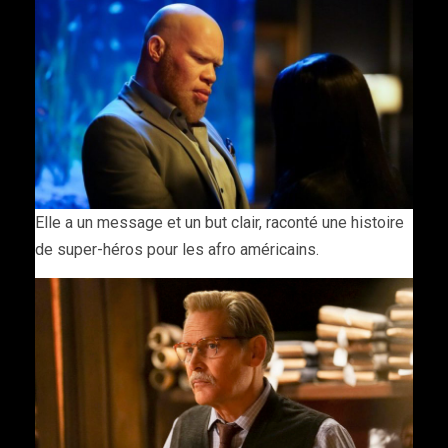
Elle a un message et un but clair, raconté une histoire
de super-héros pour les afro américains.