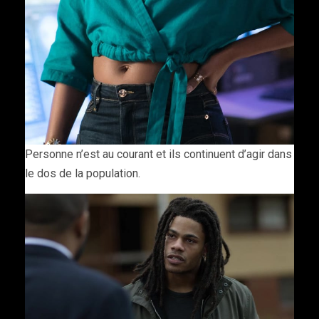
Personne n’est au courant et ils continuent d’agir dans
le dos de la population.