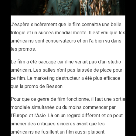
J’espère sincèrement que le film connaitra une belle
trilogie et un succès mondial mérité. Il est vrai que les
américains sont conservateurs et on l’a bien vu dans
les promos.
Le film a été saccagé car il ne venait pas d’un studio
américain. Les salles n’ont pas laissée de place pour
ce film. Le marketing destructeur a été plus efficace
que la promo de Besson.
Pour que ce genre de film fonctionne, il faut une sortie
mondiale simultanée ou du moins commencer par
l’Europe et l’Asie. Là on un regard différent et on peut
amener des critiques sincères avant que les
américains ne fusillent un film aussi plaisant.