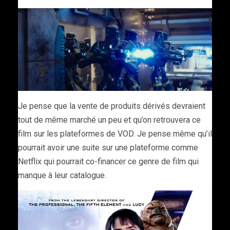
Je pense que la vente de produits dérivés devraient
tout de même marché un peu et qu’on retrouvera ce
film sur les plateformes de VOD. Je pense même qu’il
pourrait avoir une suite sur une plateforme comme
Netflix qui pourrait co-financer ce genre de film qui
manque à leur catalogue.