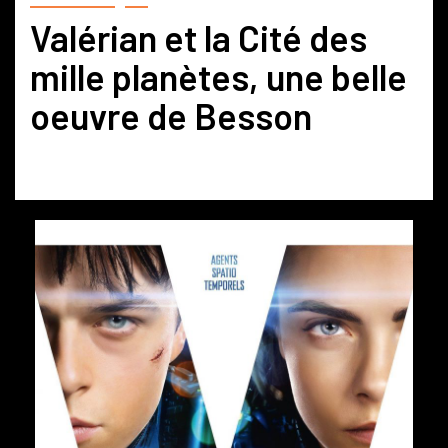
Valérian et la Cité des
mille planètes, une belle
oeuvre de Besson