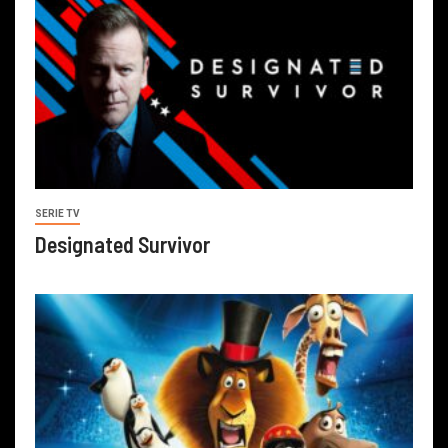
SERIE TV
Designated Survivor