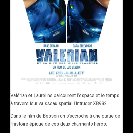
Valérian et Laureline parcourent l’espace et le temps
à travers leur vaisseau spatial l’Intruder XB982.
Dans le film de Besson on s’accroche à une partie de
l’histoire épique de ces deux charmants héros.