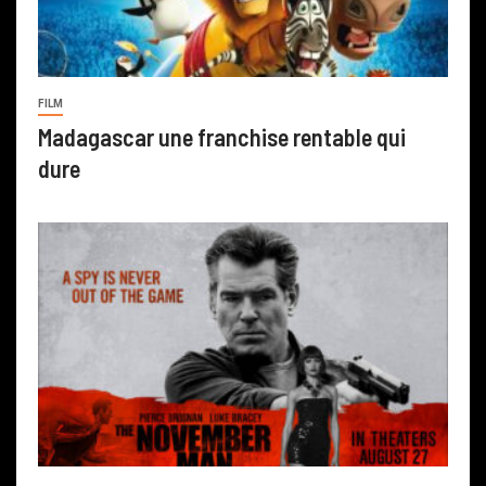
FILM
Madagascar une franchise rentable qui
dure