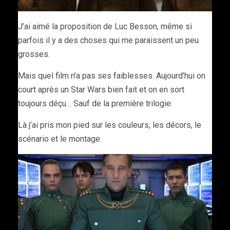
J’ai aimé la proposition de Luc Besson, même si
parfois il y a des choses qui me paraissent un peu
grosses.
Mais quel film n’a pas ses faiblesses. Aujourd’hui on
court après un Star Wars bien fait et on en sort
toujours déçu… Sauf de la première trilogie.
Là j’ai pris mon pied sur les couleurs, les décors, le
scénario et le montage.