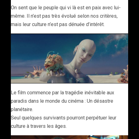
On sent que le peuple qui vi là est en paix avec lui-
même. Il n’est pas très évolué selon nos critères,
mais leur culture n’est pas dénuée d’intérêt.
Le film commence par la tragédie inévitable aux
paradis dans le monde du cinéma : Un désastre
planétaire.
Seul quelques survivants pourront perpétuer leur
culture à travers les âges.