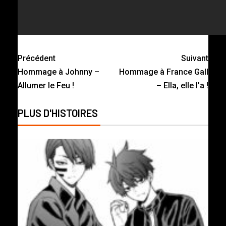
Précédent
Suivant
Hommage à Johnny –
Hommage à France Gall
Allumer le Feu !
– Ella, elle l’a !
PLUS D'HISTOIRES