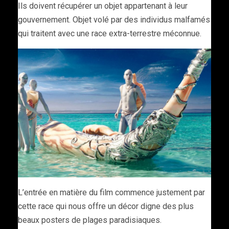
Ils doivent récupérer un objet appartenant à leur
gouvernement. Objet volé par des individus malfamés
qui traitent avec une race extra-terrestre méconnue.
L’entrée en matière du film commence justement par
cette race qui nous offre un décor digne des plus
beaux posters de plages paradisiaques.