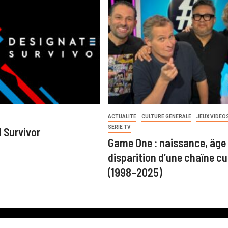
ACTUALITE
CULTURE GENERALE
JEUX VIDEO
SERIE TV
 Survivor
Game One : naissance, âge 
disparition d’une chaîne cu
(1998–2025)