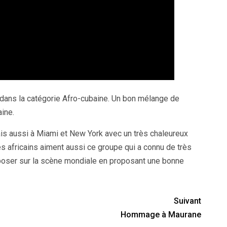
e dans la catégorie Afro-cubaine. Un bon mélange de
ine.
is aussi à Miami et New York avec un très chaleureux
s africains aiment aussi ce groupe qui a connu de très
mposer sur la scène mondiale en proposant une bonne
Suivant
Hommage à Maurane