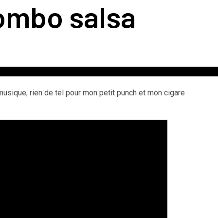
ombo salsa
musique, rien de tel pour mon petit punch et mon cigare