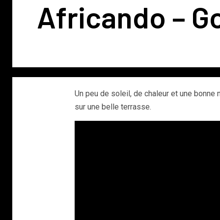
Africando – G
Un peu de soleil, de chaleur et une bonne 
sur une belle terrasse.