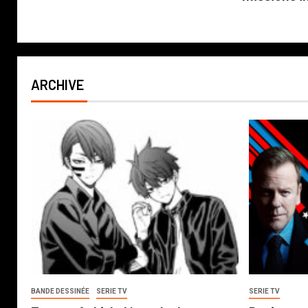
ARCHIVE
BANDE DESSINÉE
SERIE TV
SERIE TV