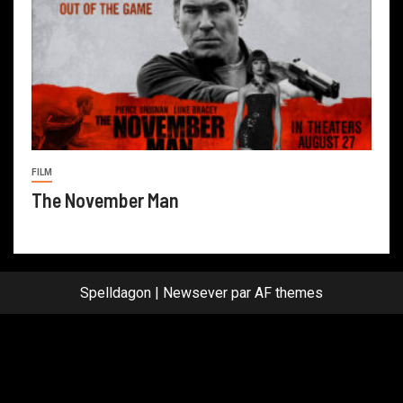
FILM
The November Man
Spelldagon
|
Newsever
par AF themes