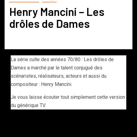
Henry Mancini – Les
drôles de Dames
La série culte des années 70/80 : Les drôles de
Dames a marché par le talent conjugué des
scénaristes, réalisateurs, acteurs et aussi du
compositeur : Henry Mancini.
Je vous laisse écouter tout simplement cette version
du générique TV.