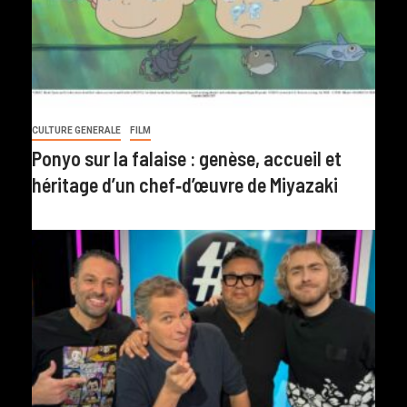
CULTURE GENERALE
FILM
Ponyo sur la falaise : genèse, accueil et
héritage d’un chef‑d’œuvre de Miyazaki