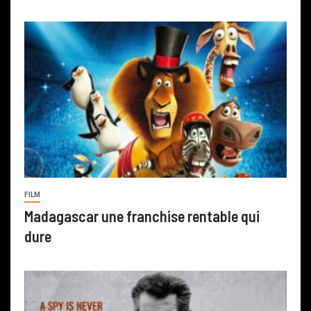
FILM
Madagascar une franchise rentable qui
dure