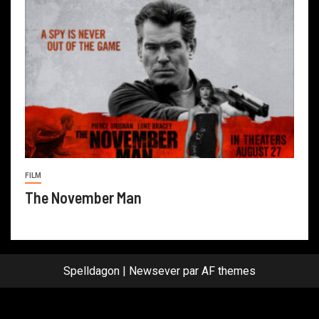
FILM
The November Man
Spelldagon
|
Newsever
par AF themes