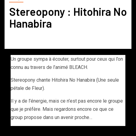
Stereopony : Hitohira No
Hanabira
Un groupe sympa à écouter, surtout pour ceux qui l’on
connu au travers de l’animé BLEACH.
Stereopony chante Hitohira No Hanabira (Une seule
pétale de Fleur).
Il y a de l’énergie, mais ce n’est pas encore le groupe
que je préfère. Mais regardons encore ce que ce
group propose dans un avenir proche…