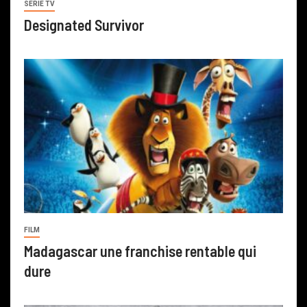
SERIE TV
Designated Survivor
FILM
Madagascar une franchise rentable qui
dure